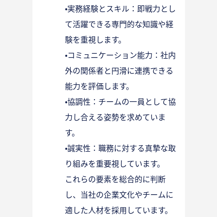
•実務経験とスキル：即戦力とし
て活躍できる専門的な知識や経
験を重視します。
•コミュニケーション能力：社内
外の関係者と円滑に連携できる
能力を評価します。
•協調性：チームの一員として協
力し合える姿勢を求めていま
す。
•誠実性：職務に対する真摯な取
り組みを重要視しています。
これらの要素を総合的に判断
し、当社の企業文化やチームに
適した人材を採用しています。