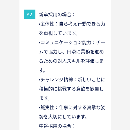
A2
新卒採用の場合：
•主体性：自ら考え行動できる力
を重視しています。
•コミュニケーション能力：チー
ムで協力し、円滑に業務を進め
るための対人スキルを評価しま
す。
•チャレンジ精神：新しいことに
積極的に挑戦する意欲を歓迎し
ます。
•誠実性：仕事に対する真摯な姿
勢を大切にしています。
中途採用の場合：