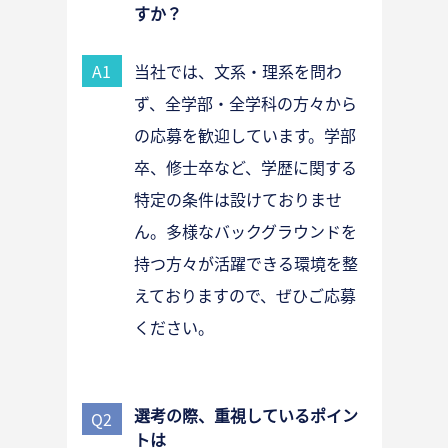
すか？
A1
当社では、文系・理系を問わ
ず、全学部・全学科の方々から
の応募を歓迎しています。学部
卒、修士卒など、学歴に関する
特定の条件は設けておりませ
ん。多様なバックグラウンドを
持つ方々が活躍できる環境を整
えておりますので、ぜひご応募
ください。
選考の際、重視しているポイン
Q2
トは