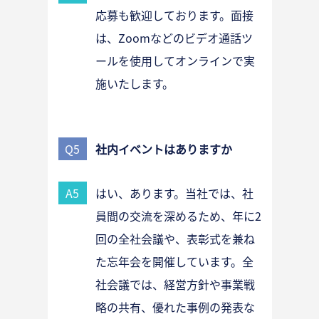
応募も歓迎しております。面接
は、Zoomなどのビデオ通話ツ
ールを使用してオンラインで実
施いたします。
Q5
社内イベントはありますか
A5
はい、あります。当社では、社
員間の交流を深めるため、年に2
回の全社会議や、表彰式を兼ね
た忘年会を開催しています。全
社会議では、経営方針や事業戦
略の共有、優れた事例の発表な