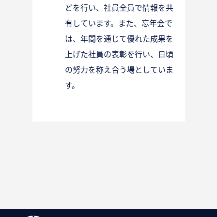
どを行い、社員全員で情報を共
有しています。また、忘年会で
は、年間を通じて優れた成果を
上げた社員の表彰を行い、日頃
の努力を称え合う場としていま
す。