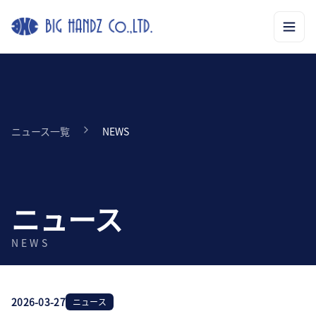
ニュース一覧
NEWS
ニュース
NEWS
2026-03-27
ニュース