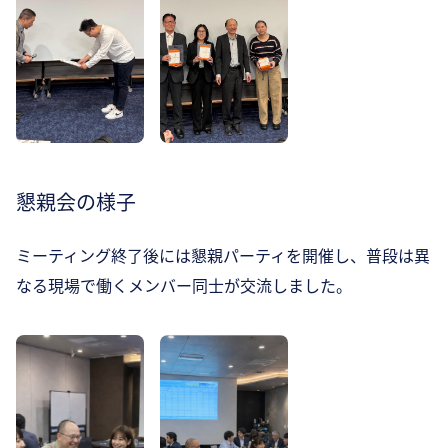
懇親会の様子
ミーティング終了後には懇親パーティを開催し、普段は異
なる現場で働くメンバー同士が交流しました。