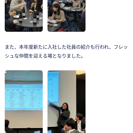
また、本年度新たに入社した社員の紹介も行われ、フレッ
シュな仲間を迎える場となりました。