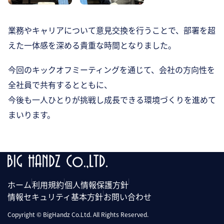
業務やキャリアについて意見交換を行うことで、部署を超
えた一体感を深める貴重な時間となりました。
今回のキックオフミーティングを通じて、会社の方向性を
全社員で共有するとともに、
今後も一人ひとりが挑戦し成長できる環境づくりを進めて
まいります。
ホーム
利用規約
個人情報保護方針
情報セキュリティ基本方針
お問い合わせ
Copyright © BigHandz Co.Ltd. All Rights Reserved.